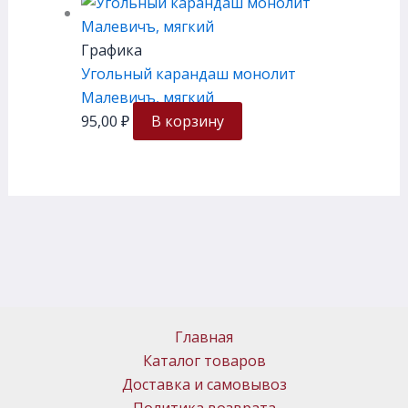
Графика
Угольный карандаш монолит
Малевичъ, мягкий
95,00
₽
В корзину
Главная
Каталог товаров
Доставка и самовывоз