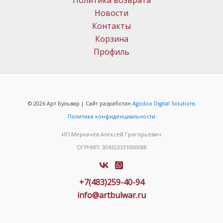
Политика возврата
Новости
Контакты
Корзина
Профиль
© 2026 Арт Бульвар | Сайт разработан
Agodoo Digital Solutions
Политика конфиденциальности
ИП Меркачёв Алексей Григорьевич
ОГРНИП: 304323331000088
+7(483)259-40-94
info@artbulwar.ru