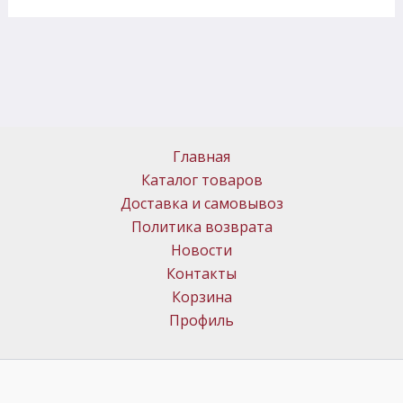
Главная
Каталог товаров
Доставка и самовывоз
Политика возврата
Новости
Контакты
Корзина
Профиль