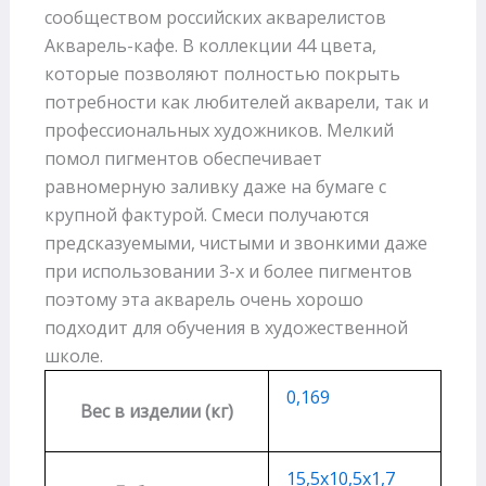
сообществом российских акварелистов
Акварель-кафе. В коллекции 44 цвета,
которые позволяют полностью покрыть
потребности как любителей акварели, так и
профессиональных художников. Мелкий
помол пигментов обеспечивает
равномерную заливку даже на бумаге с
крупной фактурой. Смеси получаются
предсказуемыми, чистыми и звонкими даже
при использовании 3-х и более пигментов
поэтому эта акварель очень хорошо
подходит для обучения в художественной
школе.
0,169
Вес в изделии (кг)
15,5х10,5х1,7