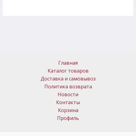
Главная
Каталог товаров
Доставка и самовывоз
Политика возврата
Новости
Контакты
Корзина
Профиль