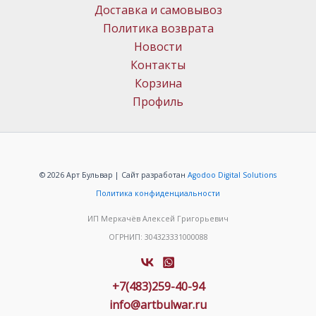
Доставка и самовывоз
Политика возврата
Новости
Контакты
Корзина
Профиль
© 2026 Арт Бульвар | Сайт разработан
Agodoo Digital Solutions
Политика конфиденциальности
ИП Меркачёв Алексей Григорьевич
ОГРНИП: 304323331000088
+7(483)259-40-94
info@artbulwar.ru