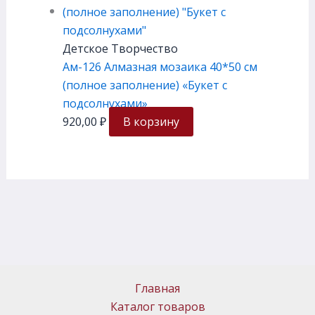
Детское Творчество
Ам-126 Алмазная мозаика 40*50 см
(полное заполнение) «Букет с
подсолнухами»
920,00
₽
В корзину
Главная
Каталог товаров