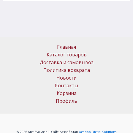
Главная
Каталог товаров
Доставка и самовывоз
Политика возврата
Новости
Контакты
Корзина
Профиль
© 2026 Арт Бульвар | Сайт разработан
Agodoo Digital Solutions