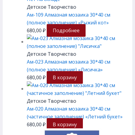
Детское Творчество
Ам-109 Алмазная мозаика 30*40 см
(полное заполнение) «Рыжий кот»
680,00
₽
Подробнее
Детское Творчество
Ам-023 Алмазная мозаика 30*40 см
(полное заполнение) «Лисичка»
680,00
₽
В корзину
Детское Творчество
Ам-020 Алмазная мозаика 30*40 см
(частичное заполнение) «Летний букет»
680,00
₽
В корзину