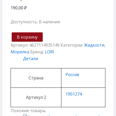
190,00
₽
Доступность:
В наличии
В корзину
Артикул:
4627114935149
Категории:
Жидкости
,
Морилка
Бренд:
LORI
Детали
Россия
Страна
1901274
Артикул 2
Похожие товары