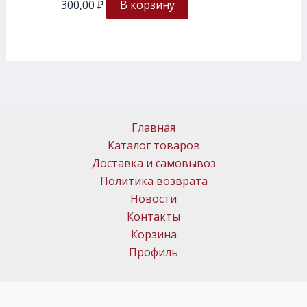
300,00
₽
В корзину
Главная
Каталог товаров
Доставка и самовывоз
Политика возврата
Новости
Контакты
Корзина
Профиль