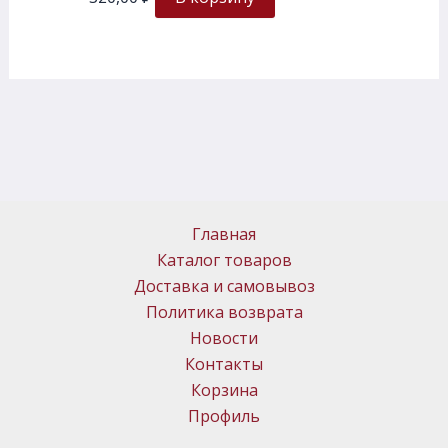
Главная
Каталог товаров
Доставка и самовывоз
Политика возврата
Новости
Контакты
Корзина
Профиль