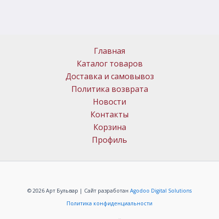
Главная
Каталог товаров
Доставка и самовывоз
Политика возврата
Новости
Контакты
Корзина
Профиль
© 2026 Арт Бульвар | Сайт разработан
Agodoo Digital Solutions
Политика конфиденциальности