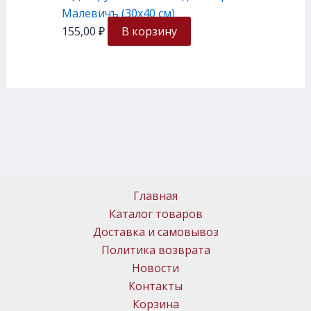
Малевичъ (30х40 см)
155,00
₽
В корзину
Главная
Каталог товаров
Доставка и самовывоз
Политика возврата
Новости
Контакты
Корзина