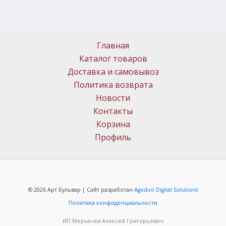
Главная
Каталог товаров
Доставка и самовывоз
Политика возврата
Новости
Контакты
Корзина
Профиль
© 2026 Арт Бульвар | Сайт разработан
Agodoo Digital Solutions
Политика конфиденциальности
ИП Меркачёв Алексей Григорьевич