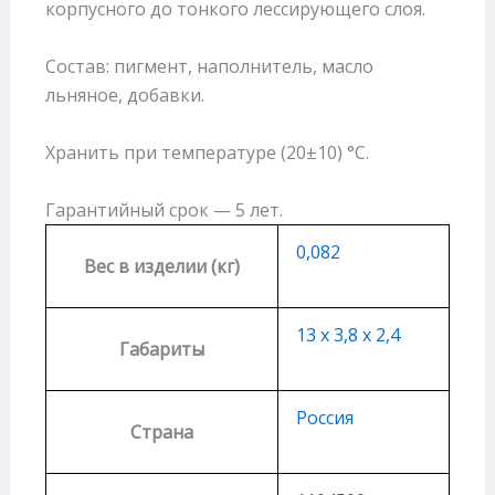
корпусного до тонкого лессирующего слоя.
Состав: пигмент, наполнитель, масло
льняное, добавки.
Хранить при температуре (20±10) °С.
Гарантийный срок — 5 лет.
0,082
Вес в изделии (кг)
13 х 3,8 х 2,4
Габариты
Россия
Страна