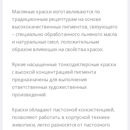
Масляные краски изготавливаются по
традиционным рецептурам на основе
высококачественных пигментов, связующего
– специально обработанного льняного масла
и натуральных смол, положительным
образом влияющих на свойства красок.
Яркие насыщенные тонкодисперсные краски
с высокой концентрацией пигмента
предназначены для выполнения
ответственных художественных
произведений.
Краски обладают пастозной консистенцией,
позволяют работать в корпусной технике
живописи, легко разносятся от пастозного