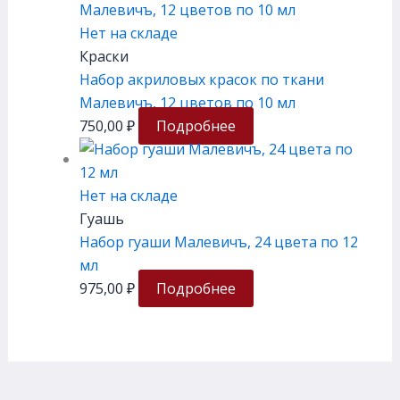
Нет на складе
Краски
Набор акриловых красок по ткани
Малевичъ, 12 цветов по 10 мл
750,00
₽
Подробнее
Нет на складе
Гуашь
Набор гуаши Малевичъ, 24 цвета по 12
мл
975,00
₽
Подробнее