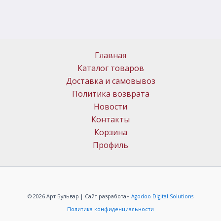
Главная
Каталог товаров
Доставка и самовывоз
Политика возврата
Новости
Контакты
Корзина
Профиль
© 2026 Арт Бульвар | Сайт разработан
Agodoo Digital Solutions
Политика конфиденциальности