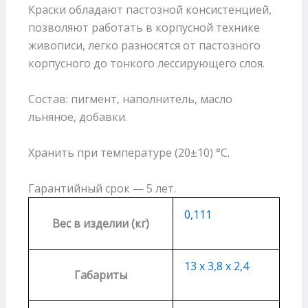
Краски обладают пастозной консистенцией,
позволяют работать в корпусной технике
живописи, легко разносятся от пастозного
корпусного до тонкого лессирующего слоя.
Состав: пигмент, наполнитель, масло
льняное, добавки.
Хранить при температуре (20±10) °С.
Гарантийный срок — 5 лет.
0,111
Вес в изделии (кг)
13 х 3,8 х 2,4
Габариты