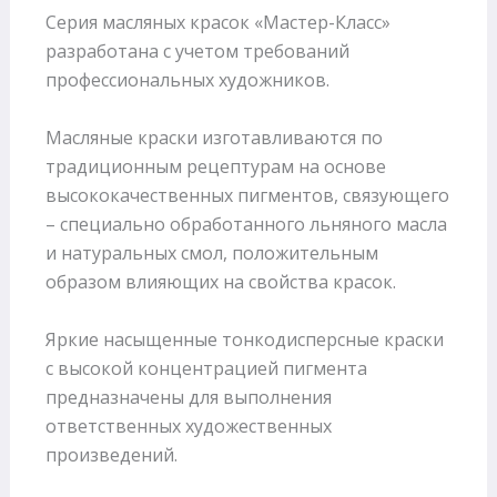
Серия масляных красок «Мастер-Класс»
разработана с учетом требований
профессиональных художников.
Масляные краски изготавливаются по
традиционным рецептурам на основе
высококачественных пигментов, связующего
– специально обработанного льняного масла
и натуральных смол, положительным
образом влияющих на свойства красок.
Яркие насыщенные тонкодисперсные краски
с высокой концентрацией пигмента
предназначены для выполнения
ответственных художественных
произведений.