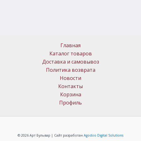
Главная
Каталог товаров
Доставка и самовывоз
Политика возврата
Новости
Контакты
Корзина
Профиль
© 2026 Арт Бульвар | Сайт разработан
Agodoo Digital Solutions