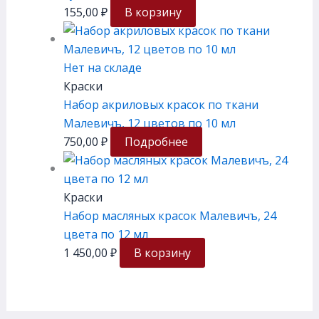
155,00
₽
В корзину
Нет на складе
Краски
Набор акриловых красок по ткани
Малевичъ, 12 цветов по 10 мл
750,00
₽
Подробнее
Краски
Набор масляных красок Малевичъ, 24
цвета по 12 мл
1 450,00
₽
В корзину