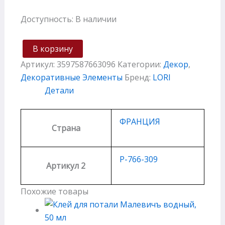
Доступность:
В наличии
В корзину
Артикул:
3597587663096
Категории:
Декор
,
Декоративные Элементы
Бренд:
LORI
Детали
ФРАНЦИЯ
Страна
P-766-309
Артикул 2
Похожие товары