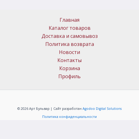
Главная
Каталог товаров
Доставка и самовывоз
Политика возврата
Новости
Контакты
Корзина
Профиль
© 2026 Арт Бульвар | Сайт разработан
Agodoo Digital Solutions
Политика конфиденциальности
ИП Меркачёв Алексей Григорьевич
ОГРНИП: 304323331000088