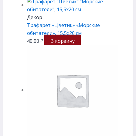
Декор
Трафарет «Цветик» «Морские
обитатели», 15,5х20 см
40,00
₽
В корзину