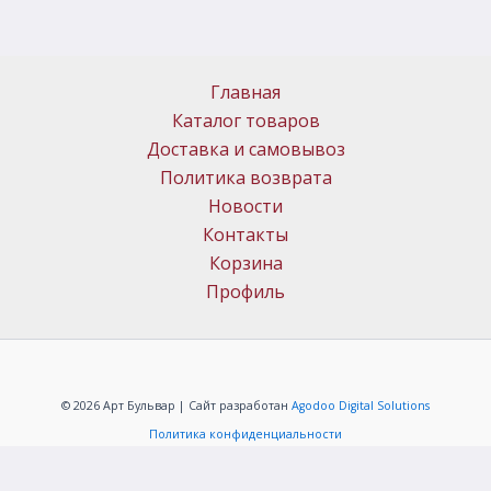
Главная
Каталог товаров
Доставка и самовывоз
Политика возврата
Новости
Контакты
Корзина
Профиль
© 2026 Арт Бульвар | Сайт разработан
Agodoo Digital Solutions
Политика конфиденциальности
ИП Меркачёв Алексей Григорьевич