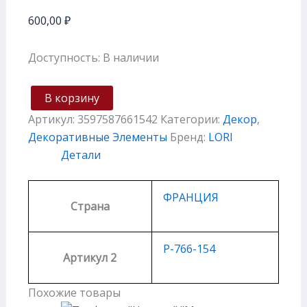
600,00
₽
Доступность:
В наличии
В корзину
Артикул:
3597587661542
Категории:
Декор
,
Декоративные Элементы
Бренд:
LORI
Детали
ФРАНЦИЯ
Страна
P-766-154
Артикул 2
Похожие товары