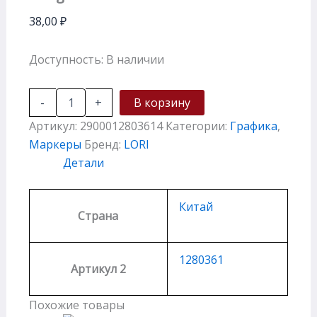
38,00
₽
Доступность:
В наличии
-
+
В корзину
Артикул:
2900012803614
Категории:
Графика
,
Маркеры
Бренд:
LORI
Детали
Китай
Страна
1280361
Артикул 2
Похожие товары