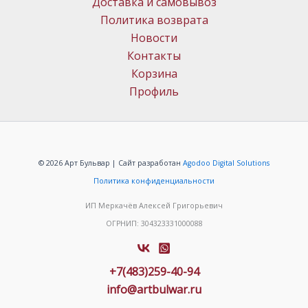
Доставка и самовывоз
Политика возврата
Новости
Контакты
Корзина
Профиль
© 2026 Арт Бульвар | Сайт разработан
Agodoo Digital Solutions
Политика конфиденциальности
ИП Меркачёв Алексей Григорьевич
ОГРНИП: 304323331000088
+7(483)259-40-94
info@artbulwar.ru