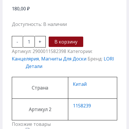
180,00
₽
Доступность:
В наличии
-
+
В корзину
Артикул:
2900011582398
Категории:
Канцелярия
,
Магниты Для Доски
Бренд:
LORI
Детали
Китай
Страна
1158239
Артикул 2
Похожие товары