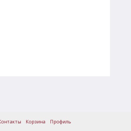
Контакты
Корзина
Профиль