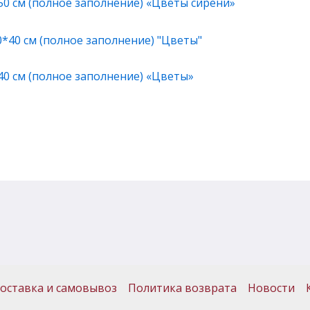
50 см (полное заполнение) «Цветы сирени»
40 см (полное заполнение) «Цветы»
оставка и самовывоз
Политика возврата
Новости