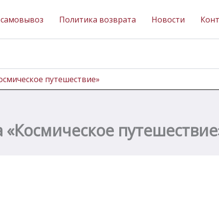
 самовывоз
Политика возврата
Новости
Кон
Космическое путешествие»
а «Космическое путешествие