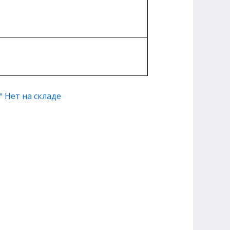
Нет на складе