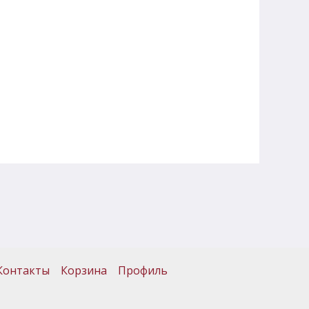
Контакты
Корзина
Профиль