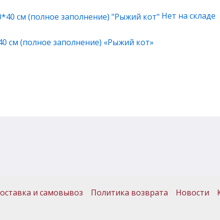
Нет на складе
40 см (полное заполнение) «Рыжий кот»
оставка и самовывоз
Политика возврата
Новости