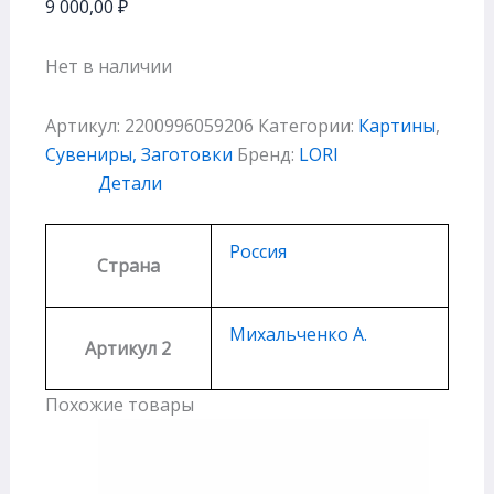
9 000,00
₽
Нет в наличии
Артикул:
2200996059206
Категории:
Картины
,
Сувениры, Заготовки
Бренд:
LORI
Детали
Россия
Страна
Михальченко А.
Артикул 2
Похожие товары