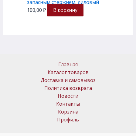
запасным стержнем, лиловый
100,00
₽
В корзину
Главная
Каталог товаров
Доставка и самовывоз
Политика возврата
Новости
Контакты
Корзина
Профиль