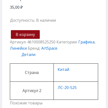
35,00
₽
Доступность:
В наличии
В корзину
Артикул:
4610008525250
Категории:
Графика
,
Линейки
Бренд:
ArtSpace
Детали
Китай
Страна
ЛС-20-525
Артикул 2
Похожие товары