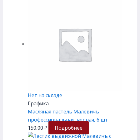
Нет на складе
Графика
Масляная пастель Малевичъ
профессиональная, черная, 6 шт
150,00
₽
Подробнее