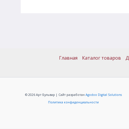
Главная
Каталог товаров
Д
© 2026 Арт Бульвар | Сайт разработан
Agodoo Digital Solutions
Политика конфиденциальности