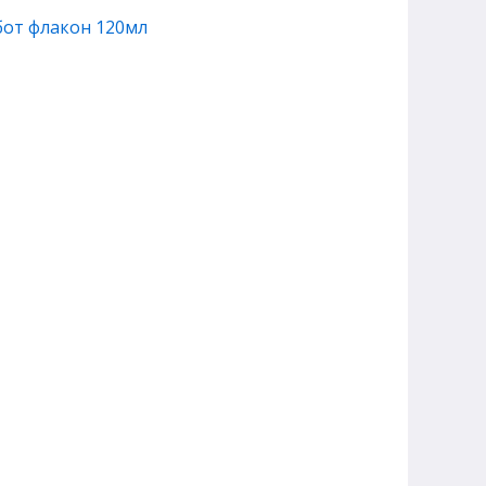
бот флакон 120мл