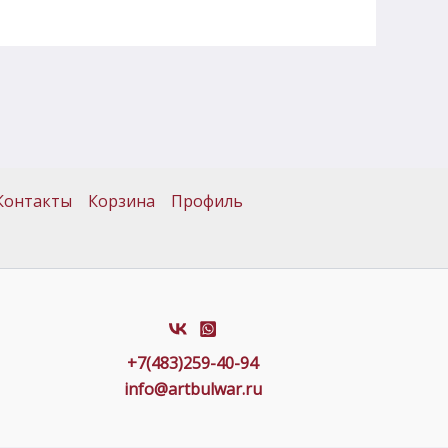
Контакты
Корзина
Профиль
+7(483)259-40-94
info@artbulwar.ru