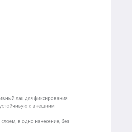
ивный лак для фиксирования
 устойчивую к внешним
слоем, в одно нанесение, без