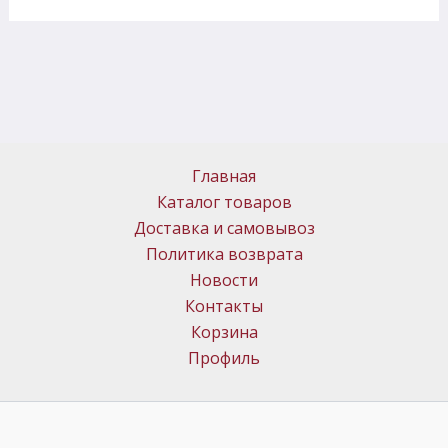
Главная
Каталог товаров
Доставка и самовывоз
Политика возврата
Новости
Контакты
Корзина
Профиль