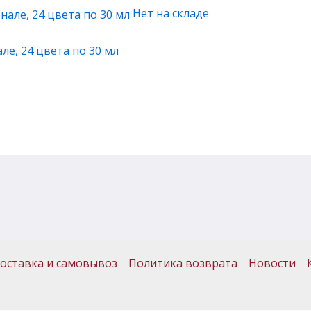
Нет на складе
е, 24 цвета по 30 мл
оставка и самовывоз
Политика возврата
Новости