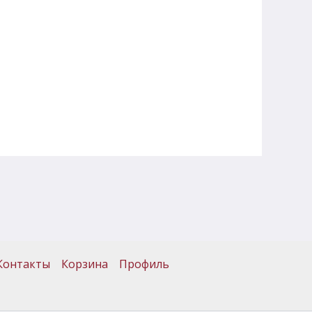
Контакты
Корзина
Профиль