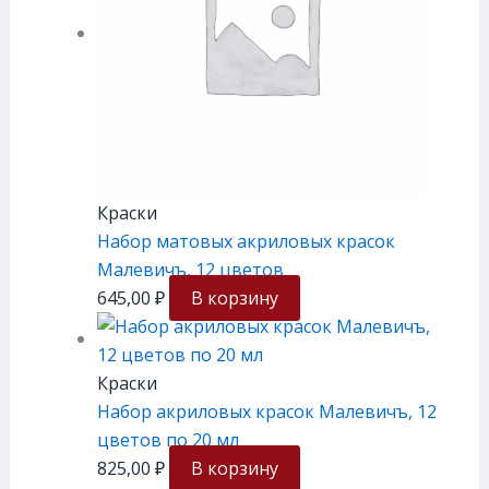
Краски
Набор матовых акриловых красок
Малевичъ, 12 цветов
645,00
₽
В корзину
Краски
Набор акриловых красок Малевичъ, 12
цветов по 20 мл
825,00
₽
В корзину