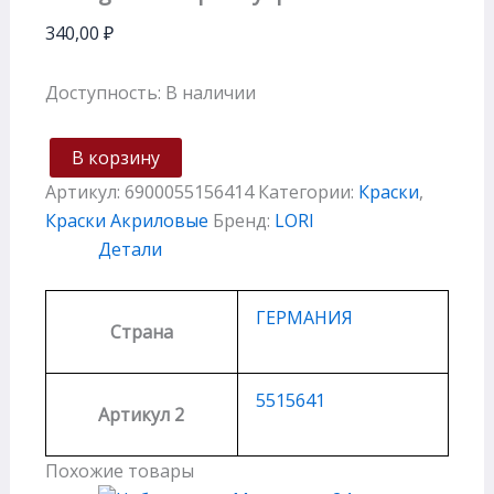
340,00
₽
Доступность:
В наличии
В корзину
Артикул:
6900055156414
Категории:
Краски
,
Краски Акриловые
Бренд:
LORI
Детали
ГЕРМАНИЯ
Страна
5515641
Артикул 2
Похожие товары