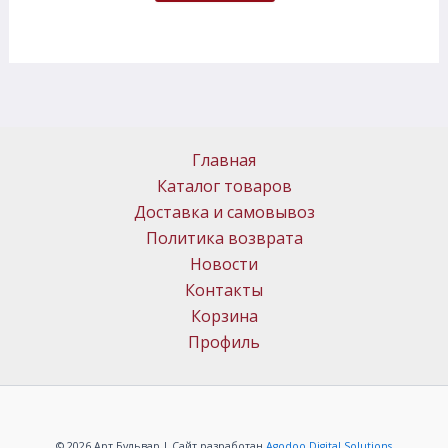
Главная
Каталог товаров
Доставка и самовывоз
Политика возврата
Новости
Контакты
Корзина
Профиль
© 2026 Арт Бульвар | Сайт разработан
Agodoo Digital Solutions