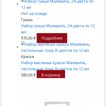
Нет на складе
Гуашь
Набор гуаши Малевичъ, 24 цвета по 12
мл
975,00
₽
Подробнее
Краски
Набор масляных красок Малевичъ,
пастельные тона, 8 цветов по 12 мл
580,00
₽
В корзину