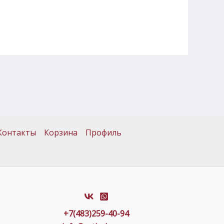
Контакты
Корзина
Профиль
+7(483)259-40-94