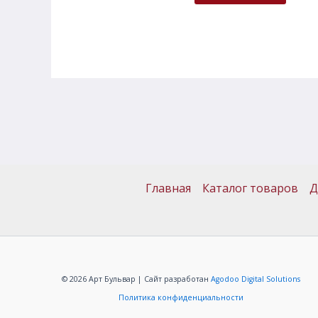
Главная
Каталог товаров
Д
© 2026 Арт Бульвар | Сайт разработан
Agodoo Digital Solutions
Политика конфиденциальности