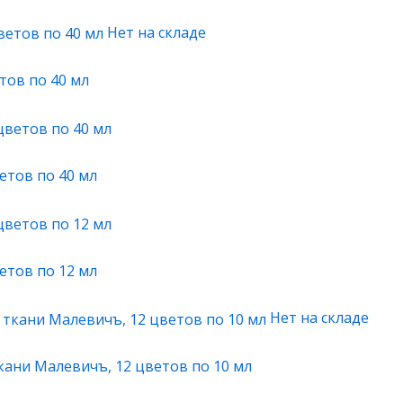
Нет на складе
тов по 40 мл
етов по 40 мл
етов по 12 мл
Нет на складе
кани Малевичъ, 12 цветов по 10 мл