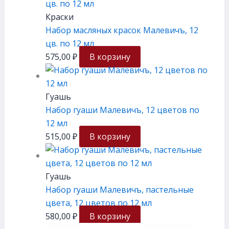
Краски
Набор масляных красок Малевичъ, 12
цв. по 12 мл
575,00
₽
В корзину
Гуашь
Набор гуаши Малевичъ, 12 цветов по
12 мл
515,00
₽
В корзину
Гуашь
Набор гуаши Малевичъ, пастельные
цвета, 12 цветов по 12 мл
580,00
₽
В корзину