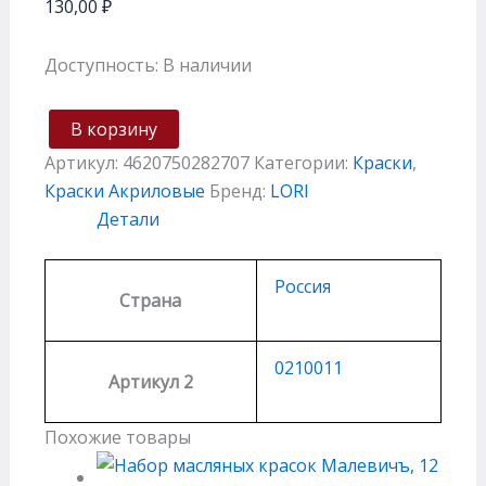
130,00
₽
Доступность:
В наличии
В корзину
Артикул:
4620750282707
Категории:
Краски
,
Краски Акриловые
Бренд:
LORI
Детали
Россия
Страна
0210011
Артикул 2
Похожие товары