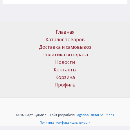
Главная
Каталог товаров
Доставка и самовывоз
Политика возврата
Новости
Контакты
Корзина
Профиль
© 2026 Арт Бульвар | Сайт разработан
Agodoo Digital Solutions
Политика конфиденциальности