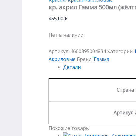
кр. акрил Гамма 500мл (жёлт
455,00
₽
Нет в наличии
Артикул:
4600395004834
Категории:
Акриловые
Бренд:
Гамма
Детали
Страна
Артикул 
Похожие товары