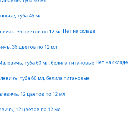
новые, туба 46 мл
Нет на складе
ичъ, 36 цветов по 12 мл
Нет на складе
левичъ, туба 60 мл, белила титановые
вичъ, 12 цветов по 12 мл