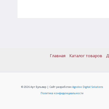
Главная
Каталог товаров
Д
© 2026 Арт Бульвар | Сайт разработан
Agodoo Digital Solutions
Политика конфиденциальности