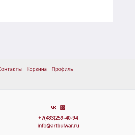
Контакты
Корзина
Профиль
+7(483)259-40-94
info@artbulwar.ru