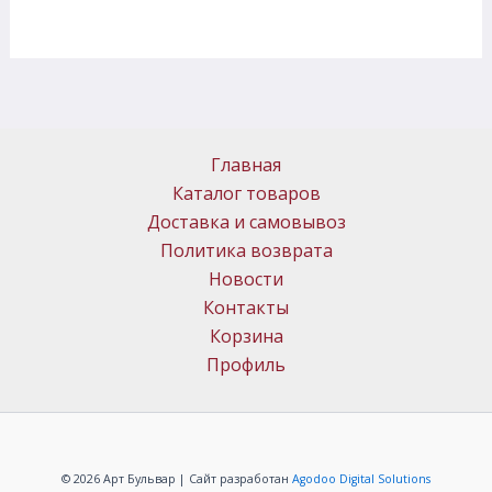
Главная
Каталог товаров
Доставка и самовывоз
Политика возврата
Новости
Контакты
Корзина
Профиль
© 2026 Арт Бульвар | Сайт разработан
Agodoo Digital Solutions