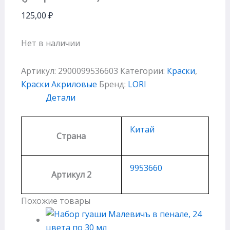
125,00
₽
Нет в наличии
Артикул:
2900099536603
Категории:
Краски
,
Краски Акриловые
Бренд:
LORI
Детали
Китай
Страна
9953660
Артикул 2
Похожие товары