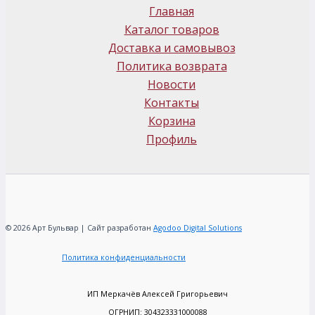
Главная
Каталог товаров
Доставка и самовывоз
Политика возврата
Новости
Контакты
Корзина
Профиль
© 2026 Арт Бульвар | Сайт разработан
Agodoo Digital Solutions
Политика конфиденциальности
ИП Меркачёв Алексей Григорьевич
ОГРНИП: 304323331000088