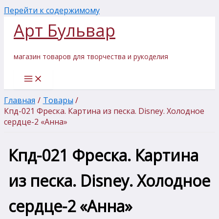
Перейти к содержимому
Арт Бульвар
магазин товаров для творчества и рукоделия
Главная
Товары
Кпд-021 Фреска. Картина из песка. Disney. Холодное
сердце-2 «Анна»
Кпд-021 Фреска. Картина
из песка. Disney. Холодное
сердце-2 «Анна»