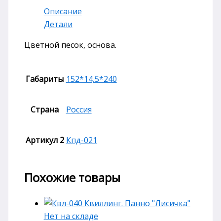
Описание
Детали
Цветной песок, основа.
Габариты
152*14,5*240
Страна
Россия
Артикул 2
Кпд-021
Похожие товары
Нет на складе