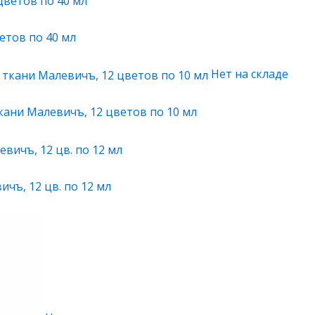
етов по 40 мл
Нет на складе
кани Малевичъ, 12 цветов по 10 мл
чъ, 12 цв. по 12 мл