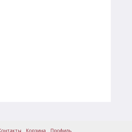
Контакты
Корзина
Профиль