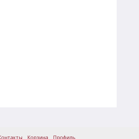
Контакты
Корзина
Профиль