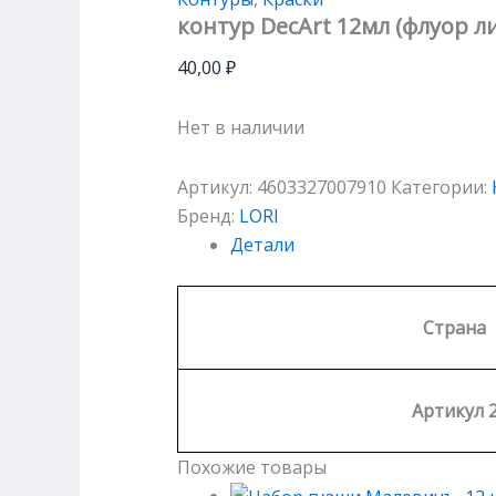
контур DecArt 12мл (флуор 
40,00
₽
Нет в наличии
Артикул:
4603327007910
Категории:
Бренд:
LORI
Детали
Страна
Артикул 
Похожие товары