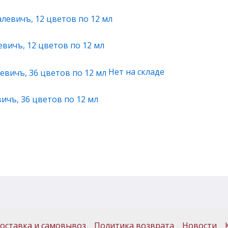
вичъ, 12 цветов по 12 мл
Нет на складе
ичъ, 36 цветов по 12 мл
оставка и самовывоз
Политика возврата
Новости