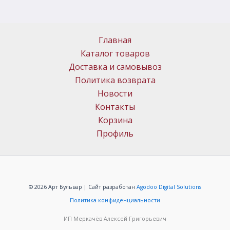
Главная
Каталог товаров
Доставка и самовывоз
Политика возврата
Новости
Контакты
Корзина
Профиль
© 2026 Арт Бульвар | Сайт разработан
Agodoo Digital Solutions
Политика конфиденциальности
ИП Меркачёв Алексей Григорьевич