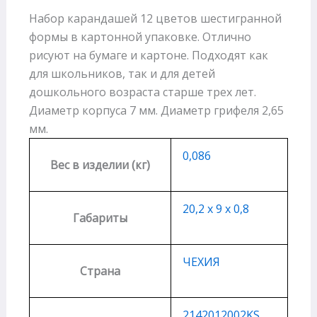
Набор карандашей 12 цветов шестигранной
формы в картонной упаковке. Отлично
рисуют на бумаге и картоне. Подходят как
для школьников, так и для детей
дошкольного возраста старше трех лет.
Диаметр корпуса 7 мм. Диаметр грифеля 2,65
мм.
0,086
Вес в изделии (кг)
20,2 х 9 х 0,8
Габариты
ЧЕХИЯ
Страна
2142012002KS