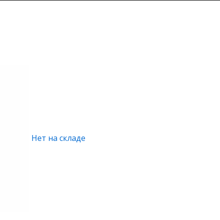
Нет на складе