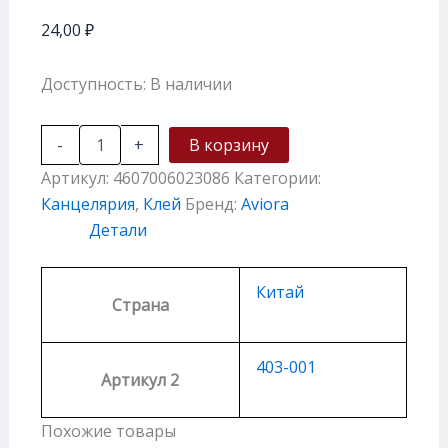
24,00
₽
Доступность:
В наличии
-
+
В корзину
Артикул:
4607006023086
Категории:
Канцелярия
,
Клей
Бренд:
Aviora
Детали
Китай
Страна
403-001
Артикул 2
Похожие товары