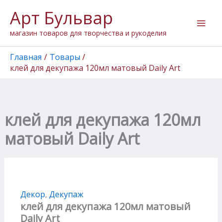
Перейти
Арт Бульвар
к
содержимому
магазин товаров для творчества и рукоделия
Главная
Товары
клей для декупажа 120мл матовый Daily Art
клей для декупажа 120мл
матовый Daily Art
Декор
,
Декупаж
клей для декупажа 120мл матовый
Daily Art