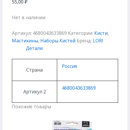
55,00
₽
Нет в наличии
Артикул:
4680043633869
Категории:
Кисти,
Мастихины
,
Наборы Кистей
Бренд:
LORI
Детали
Россия
Страна
4680043633869
Артикул 2
Похожие товары