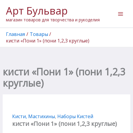
Перейти
Арт Бульвар
к
содержимому
магазин товаров для творчества и рукоделия
Главная
Товары
кисти «Пони 1» (пони 1,2,3 круглые)
кисти «Пони 1» (пони 1,2,3
круглые)
Кисти, Мастихины
,
Наборы Кистей
кисти «Пони 1» (пони 1,2,3 круглые)