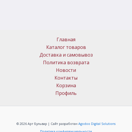
Главная
Каталог товаров
Доставка и самовывоз
Политика возврата
Новости
Контакты
Корзина
Профиль
© 2026 Арт Бульвар | Сайт разработан
Agodoo Digital Solutions
Политика конфиденциальности