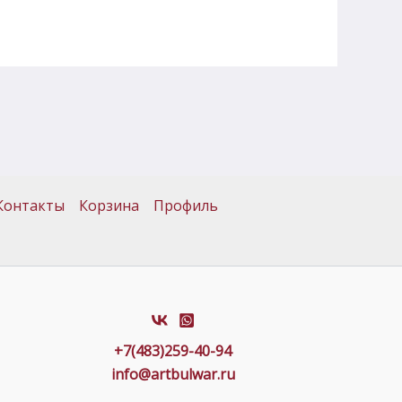
Контакты
Корзина
Профиль
+7(483)259-40-94
info@artbulwar.ru