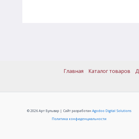
Главная
Каталог товаров
Д
© 2026 Арт Бульвар | Сайт разработан
Agodoo Digital Solutions
Политика конфиденциальности