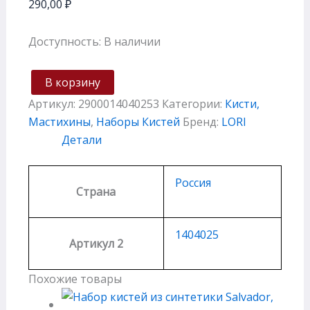
290,00
₽
Доступность:
В наличии
В корзину
Артикул:
2900014040253
Категории:
Кисти,
Мастихины
,
Наборы Кистей
Бренд:
LORI
Детали
Россия
Страна
1404025
Артикул 2
Похожие товары