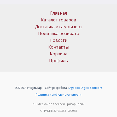
Главная
Каталог товаров
Доставка и самовывоз
Политика возврата
Новости
Контакты
Корзина
Профиль
© 2026 Арт Бульвар | Сайт разработан
Agodoo Digital Solutions
Политика конфиденциальности
ИП Меркачёв Алексей Григорьевич
ОГРНИП: 304323331000088