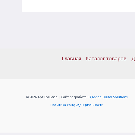
Главная
Каталог товаров
Д
© 2026 Арт Бульвар | Сайт разработан
Agodoo Digital Solutions
Политика конфиденциальности