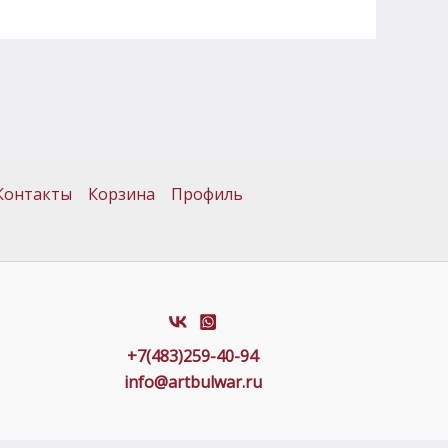
Контакты
Корзина
Профиль
+7(483)259-40-94
info@artbulwar.ru