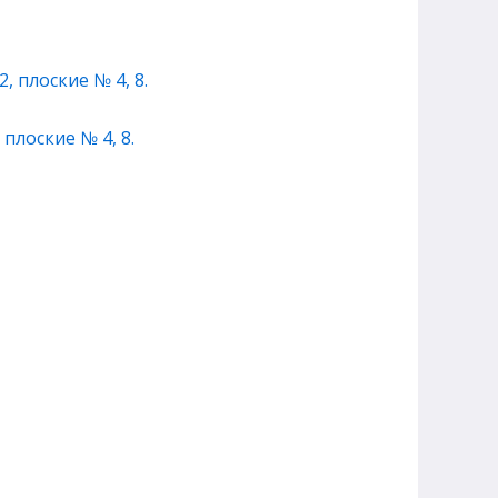
плоские № 4, 8.