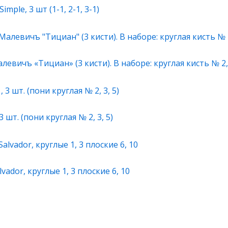
ple, 3 шт (1-1, 2-1, 3-1)
евичъ «Тициан» (3 кисти). В наборе: круглая кисть № 2, 
шт. (пони круглая № 2, 3, 5)
ador, круглые 1, 3 плоские 6, 10