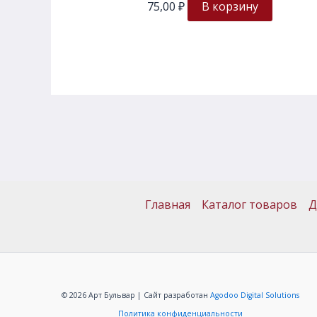
75,00
₽
В корзину
Главная
Каталог товаров
Д
© 2026 Арт Бульвар | Сайт разработан
Agodoo Digital Solutions
Политика конфиденциальности