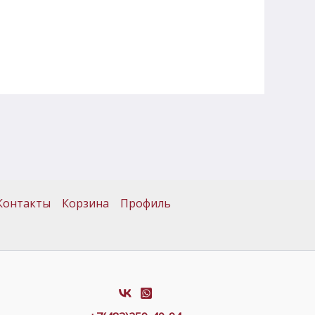
Контакты
Корзина
Профиль