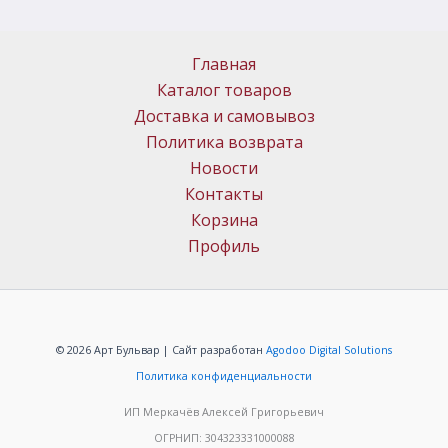
Главная
Каталог товаров
Доставка и самовывоз
Политика возврата
Новости
Контакты
Корзина
Профиль
© 2026 Арт Бульвар | Сайт разработан
Agodoo Digital Solutions
Политика конфиденциальности
ИП Меркачёв Алексей Григорьевич
ОГРНИП: 304323331000088