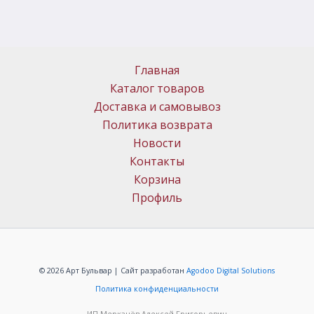
Главная
Каталог товаров
Доставка и самовывоз
Политика возврата
Новости
Контакты
Корзина
Профиль
© 2026 Арт Бульвар | Сайт разработан
Agodoo Digital Solutions
Политика конфиденциальности