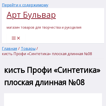
Перейти к содержимому
Арт Бульвар
магазин товаров для творчества и рукоделия
Главная
Товары
кисть Профи «Синтетика» плоская длинная №08
кисть Профи «Синтетика»
плоская длинная №08