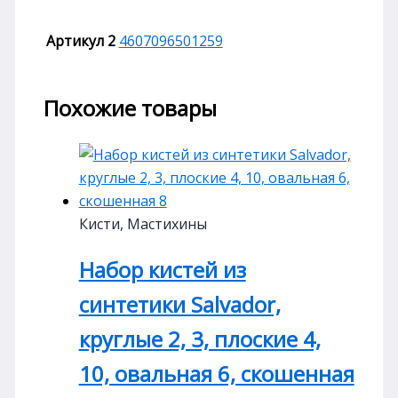
Артикул 2
4607096501259
Похожие товары
Кисти, Мастихины
Набор кистей из
синтетики Salvador,
круглые 2, 3, плоские 4,
10, овальная 6, скошенная