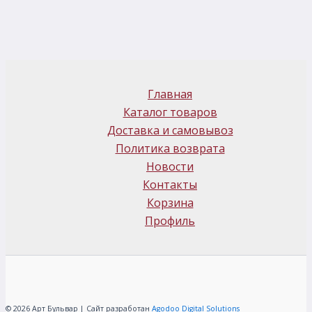
Главная
Каталог товаров
Доставка и самовывоз
Политика возврата
Новости
Контакты
Корзина
Профиль
© 2026 Арт Бульвар | Сайт разработан
Agodoo Digital Solutions