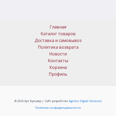
Главная
Каталог товаров
Доставка и самовывоз
Политика возврата
Новости
Контакты
Корзина
Профиль
© 2026 Арт Бульвар | Сайт разработан
Agodoo Digital Solutions
Политика конфиденциальности