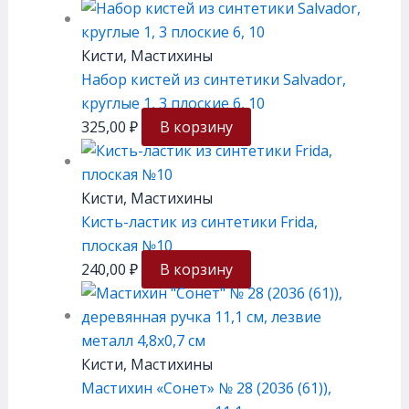
Кисти, Мастихины
Набор кистей из синтетики Salvador,
круглые 1, 3 плоские 6, 10
325,00
₽
В корзину
Кисти, Мастихины
Кисть-ластик из синтетики Frida,
плоская №10
240,00
₽
В корзину
Кисти, Мастихины
Мастихин «Сонет» № 28 (2036 (61)),