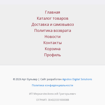
Главная
Каталог товаров
Доставка и самовывоз
Политика возврата
Новости
Контакты
Корзина
Профиль
© 2026 Арт Бульвар | Сайт разработан
Agodoo Digital Solutions
Политика конфиденциальности
ИП Меркачёв Алексей Григорьевич
ОГРНИП: 304323331000088