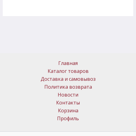
Главная
Каталог товаров
Доставка и самовывоз
Политика возврата
Новости
Контакты
Корзина
Профиль