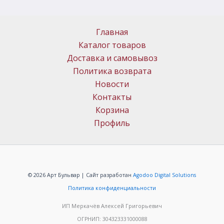
Главная
Каталог товаров
Доставка и самовывоз
Политика возврата
Новости
Контакты
Корзина
Профиль
© 2026 Арт Бульвар | Сайт разработан
Agodoo Digital Solutions
Политика конфиденциальности
ИП Меркачёв Алексей Григорьевич
ОГРНИП: 304323331000088