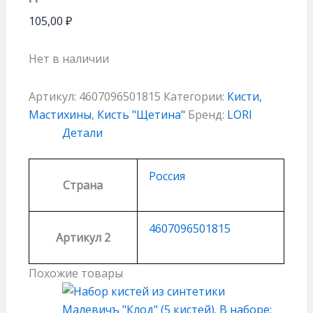
105,00
₽
Нет в наличии
Артикул:
4607096501815
Категории:
Кисти,
Мастихины
,
Кисть "Щетина"
Бренд:
LORI
Детали
Россия
Страна
4607096501815
Артикул 2
Похожие товары