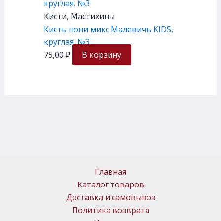
Кисти, Мастихины
Кисть пони микс Малевичъ KIDS,
круглая, №3
75,00
₽
В корзину
Главная
Каталог товаров
Доставка и самовывоз
Политика возврата