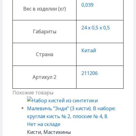
0,039
Вес в изделии (кг)
24 х 0,5 х 0,5
Габариты
Китай
Страна
211206
Артикул 2
Похожие товары
Нет на складе
Кисти, Мастихины