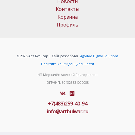
Новости
Контакты
Корзина
Профиль
© 2026 Арт Бульвар | Сайт разработан
Agodoo Digital Solutions
Политика конфиденциальности
ИП Меркачёв Алексей Григорьевич
ОГРНИП: 304323331000088
+7(483)259-40-94
info@artbulwar.ru