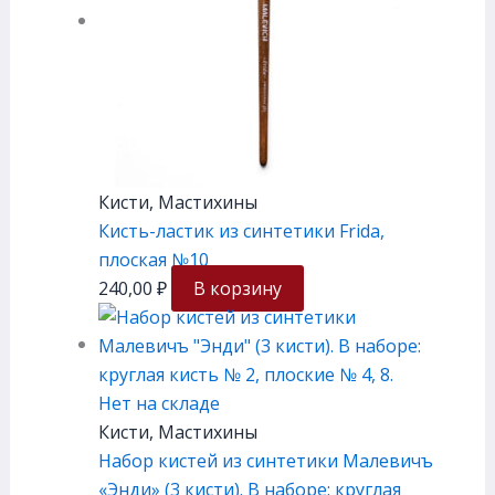
Кисти, Мастихины
Кисть-ластик из синтетики Frida,
плоская №10
240,00
₽
В корзину
Нет на складе
Кисти, Мастихины
Набор кистей из синтетики Малевичъ
«Энди» (3 кисти). В наборе: круглая