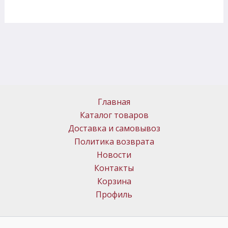
Главная
Каталог товаров
Доставка и самовывоз
Политика возврата
Новости
Контакты
Корзина
Профиль