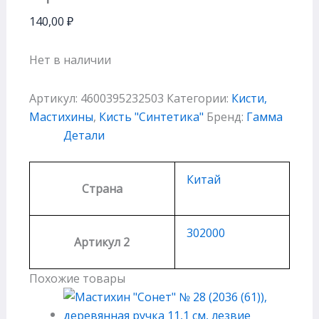
140,00
₽
Нет в наличии
Артикул:
4600395232503
Категории:
Кисти,
Мастихины
,
Кисть "Cинтетика"
Бренд:
Гамма
Детали
Китай
Страна
302000
Артикул 2
Похожие товары