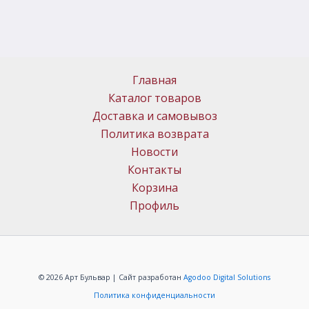
Главная
Каталог товаров
Доставка и самовывоз
Политика возврата
Новости
Контакты
Корзина
Профиль
© 2026 Арт Бульвар | Сайт разработан
Agodoo Digital Solutions
Политика конфиденциальности